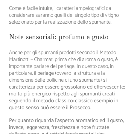
Come è facile intuire, i caratteri ampelografici da
considerare saranno quelli del singolo tipo di vitigno
selezionato per la realizzazione dello spumante.
Note sensoriali: profumo e gusto
Anche per gli spumanti prodotti secondo il Metodo
Martinotti – Charmat, prima che di aroma o gusto, è
importante parlare del perlage. In questo caso, in
particolare, il
perlage
(ovvero la struttura e la
dimensione delle bollicine di uno spumante)
si
caratterizza per essere grossolano ed effervescente;
molto più energico rispetto agli spumanti creati
seguendo il metodo classico: classico esempio in
questo senso può essere il Prosecco.
Per quanto riguarda l’aspetto aromatico ed il gusto,
invece, leggerezza, freschezza e note fruttate