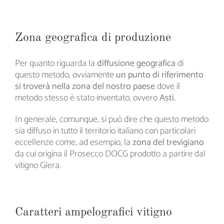
Zona geografica di produzione
Per quanto riguarda la
diffusione geografica
di
questo metodo, ovviamente
un punto di riferimento
si troverà nella zona del nostro paese
dove il
metodo stesso è stato inventato, ovvero
Asti.
In generale, comunque, si può dire che questo metodo
sia diffuso in tutto il territorio italiano con particolari
eccellenze come, ad esempio, la
zona del trevigiano
da cui origina il Prosecco DOCG prodotto a partire dal
vitigno Glera.
Caratteri ampelografici vitigno