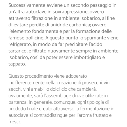
Successivamente avviene un secondo passaggio in
un’altra autoclave in sovrappressione, ovvero
attraverso filtrazione in ambiente isobarico, al fine
di evitare perdite di anidride carbonica; ovvero
l’elemento fondamentale per la formazione delle
famose bollicine. A questo punto lo spumante viene
refrigerato, in modo da far precipitare l’acido
tartarico, e filtrato nuovamente sempre in ambiente
isobarico, così da poter essere imbottigliato e
tappato.
Questo procedimento viene adoperato
indifferentemente nella creazione di prosecchi, vini
secchi, vini amabili o dolci: ciò che cambierà,
ovviamente, sarà l’assemblage di uve utilizzate in
partenza. In generale, comunque, ogni tipologia di
prodotto finale creato attraverso la fermentazione in
autoclave si contraddistingue per l’aroma fruttato e
fresco.