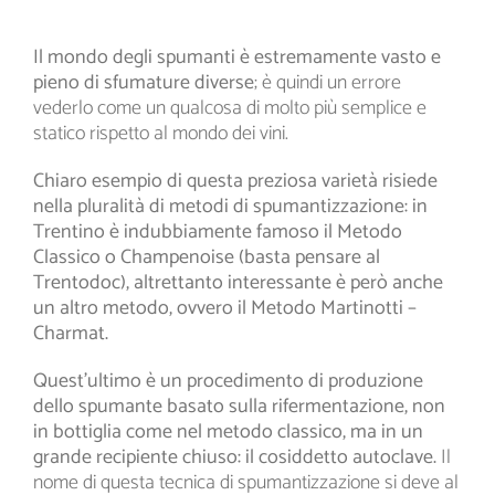
Il mondo degli spumanti è estremamente vasto e
pieno di sfumature diverse
; è quindi un errore
vederlo come un qualcosa di molto più semplice e
statico rispetto al mondo dei vini.
Chiaro esempio di questa preziosa varietà risiede
nella pluralità di metodi di spumantizzazione: in
Trentino è indubbiamente famoso il Metodo
Classico o Champenoise (basta pensare al
Trentodoc), altrettanto interessante è però anche
un altro metodo, ovvero il Metodo Martinotti –
Charmat.
Quest’ultimo è un procedimento di produzione
dello spumante basato sulla rifermentazione, non
in bottiglia come nel metodo classico, ma in un
grande recipiente chiuso: il cosiddetto autoclave.
Il
nome di questa tecnica di spumantizzazione si deve al